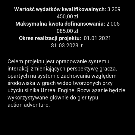
Wartość wydatków kwalifikowalnych:
3 209
450,00 zł
Maksymalna kwota dofinansowania:
2 005
085,00 zł
Okres realizacji projektu:
01.01.2021 –
31.03.2023 r.
Celem projektu jest opracowanie systemu
interakcji zmieniających perspektywę gracza,
opartych na systemie zachowania względem
środowiska w grach wideo tworzonych przy
użyciu silnika Unreal Engine.
Rozwiązanie będzie
wykorzystywane głównie do gier typu
action
adventure.