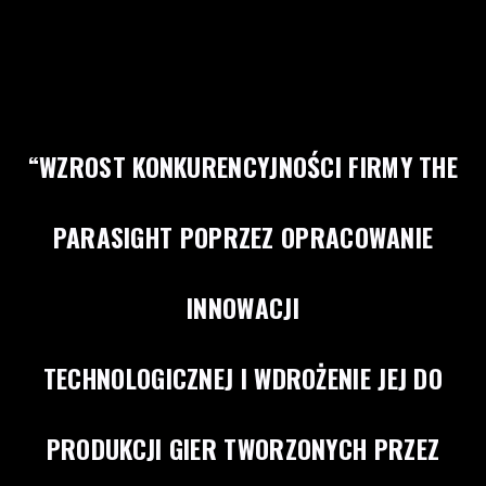
“WZROST KONKURENCYJNOŚCI FIRMY THE
PARASIGHT POPRZEZ OPRACOWANIE
INNOWACJI
TECHNOLOGICZNEJ I WDROŻENIE JEJ DO
PRODUKCJI GIER TWORZONYCH PRZEZ