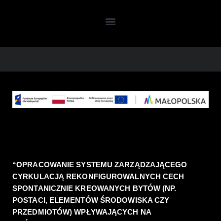
“OPRACOWANIE SYSTEMU ZARZĄDZAJĄCEGO 
CYRKULACJĄ REKONFIGUROWALNYCH CECH 
SPONTANICZNIE KREOWANYCH BYTÓW (NP. 
POSTACI, ELEMENTÓW ŚRODOWISKA CZY 
PRZEDMIOTÓW) WPŁYWAJĄCYCH NA 