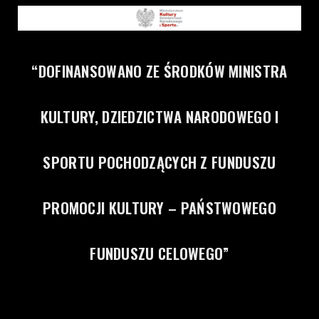
“DOFINANSOWANO ZE ŚRODKÓW MINISTRA
KULTURY, DZIEDZICTWA NARODOWEGO I
SPORTU POCHODZĄCYCH Z FUNDUSZU
PROMOCJI KULTURY – PAŃSTWOWEGO
FUNDUSZU CELOWEGO”