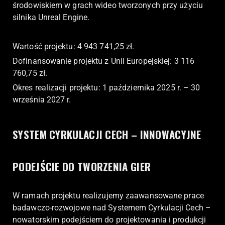
środowiskiem w grach wideo tworzonych przy użyciu
silnika Unreal Engine.
Wartość projektu: 4 943 741,25 zł.
Dofinansowanie projektu z Unii Europejskiej: 3 116
760,75 zł.
Okres realizacji projektu: 1 października 2025 r. – 30
września 2027 r.
SYSTEM CYRKULACJI CECH – INNOWACYJNE
PODEJŚCIE DO TWORZENIA GIER
W ramach projektu realizujemy zaawansowane prace
badawczo-rozwojowe nad Systemem Cyrkulacji Cech –
nowatorskim podejściem do projektowania i produkcji