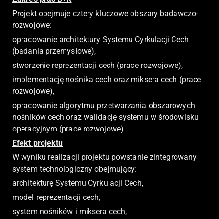
Projekt obejmuje cztery kluczowe obszary badawczo-
rozwojowe:
opracowanie architektury Systemu Cyrkulacji Cech
(badania przemysłowe),
stworzenie reprezentacji cech (prace rozwojowe),
implementację nośnika cech oraz miksera cech (prace
rozwojowe),
opracowanie algorytmu przetwarzania obszarowych
nośników cech oraz walidację systemu w środowisku
operacyjnym (prace rozwojowe).
Efekt projektu
W wyniku realizacji projektu powstanie zintegrowany
system technologiczny obejmujący:
architekturę Systemu Cyrkulacji Cech,
model reprezentacji cech,
system nośników i miksera cech,