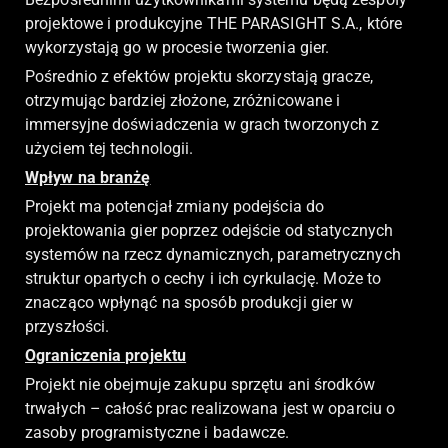
projektowe i produkcyjne THE PARASIGHT S.A., które
wykorzystają go w procesie tworzenia gier.
Pośrednio z efektów projektu skorzystają gracze,
otrzymując bardziej złożone, zróżnicowane i
immersyjne doświadczenia w grach tworzonych z
użyciem tej technologii.
Wpływ na branżę
Projekt ma potencjał zmiany podejścia do
projektowania gier poprzez odejście od statycznych
systemów na rzecz dynamicznych, parametrycznych
struktur opartych o cechy i ich cyrkulację. Może to
znacząco wpłynąć na sposób produkcji gier w
przyszłości.
Ograniczenia projektu
Projekt nie obejmuje zakupu sprzętu ani środków
trwałych – całość prac realizowana jest w oparciu o
zasoby programistyczne i badawcze.